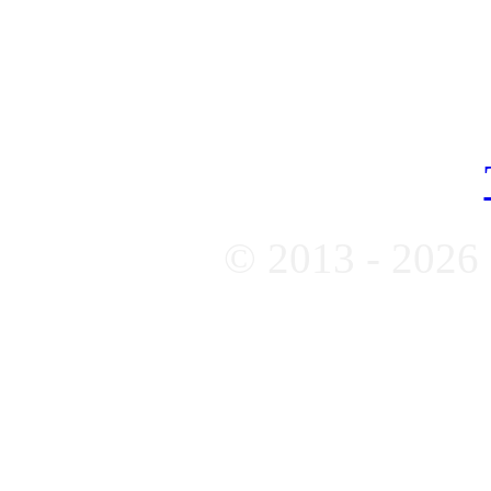
© 2013 - 2026 