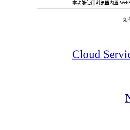
本功能使用浏览器内置 Web
如
Cloud Servic